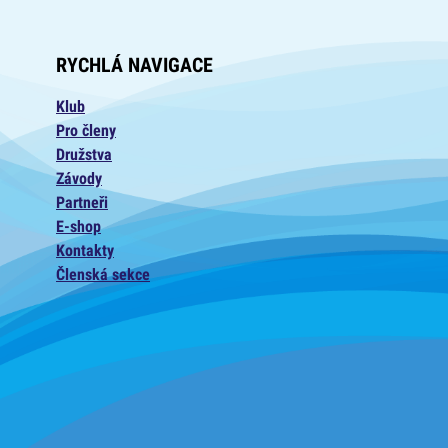
RYCHLÁ NAVIGACE
Klub
Pro členy
Družstva
Závody
Partneři
E-shop
Kontakty
Členská sekce